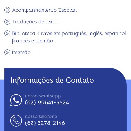
Acompanhamento Escolar.
Traduções de texto.
Biblioteca. Livros em português, inglês, espanhol
francês e alemão.
Imersão.
Informações de Contato
nosso whatsapp
(62) 99641-5524
nosso telefone
(62) 3278-2146