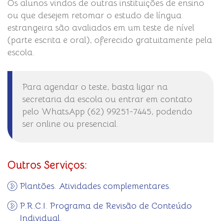
Os alunos vindos de outras instituições de ensino
ou que desejem retomar o estudo de língua
estrangeira são avaliados em um teste de nível
(parte escrita e oral), oferecido gratuitamente pela
escola.
Para agendar o teste, basta ligar na
secretaria da escola ou entrar em contato
pelo WhatsApp (62) 99251-7445, podendo
ser online ou presencial.
Outros Serviços:
Plantões. Atividades complementares.
P.R.C.I. Programa de Revisão de Conteúdo
Individual.