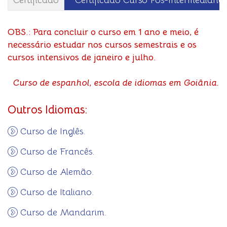
Certificado
Certificado Curso Pós-Intermediário
OBS.:
Para concluir o curso em 1 ano e meio, é
necessário estudar nos cursos semestrais e os
cursos intensivos de janeiro e julho.
Curso de espanhol, escola de idiomas em Goiânia.
Outros Idiomas:
Curso de Inglês.
Curso de Francês.
Curso de Alemão.
Curso de Italiano.
Curso de Mandarim.