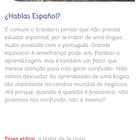
¿Hablas Español?
É comum o brasileiro pensar que não precisa
estudar espanhol, por se tratar de uma língua
muito parecida com o português. Grande
equívoco! A semelhança pode, sim, facilitar a
aprendizagem, mas é também um fator que
merece atenção para não gerar confusão. Não
vamos descuidar do aprendizado de uma língua
tão importante no cenário mundial de negócios.
Até porque, quando a questão é financeira, não
podemos nos confundir, não é mesmo?
Faixa etária:
a partir de 14 anos